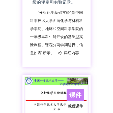
绩的评定和实验记录。
“分析化学基础实验”是中国
科学技术大学面向化学与材料科
学学院、地球和空间科学学院的
一年级本科生所开设的基础型实
验课程。课程分两学期进行，信
息如表1所示。
详细内容
课件
教程课件